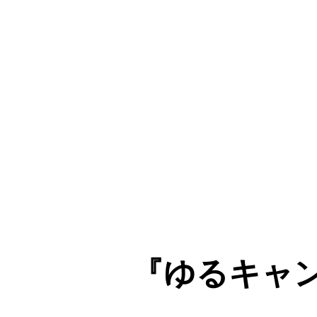
『ゆるキャン