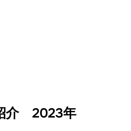
介 2023年