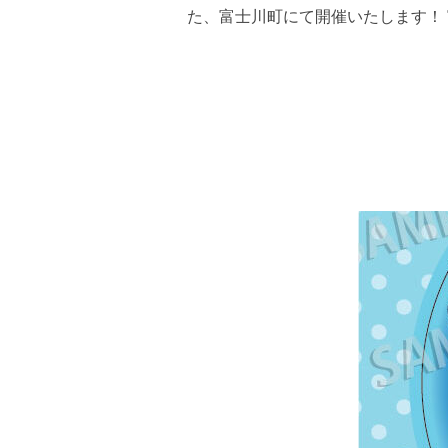
た、富士川町にて開催いたします！ 