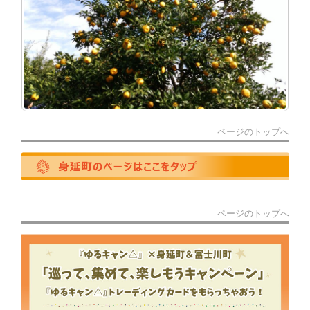
ページのトップへ
ページのトップへ