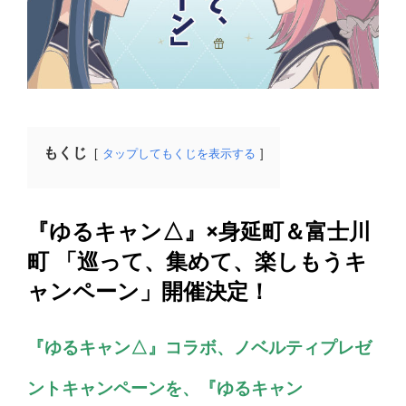
もくじ
タップしてもくじを表示する
『ゆるキャン△』×身延町＆富士川
町 「巡って、集めて、楽しもうキ
ャンペーン」開催決定！
『ゆるキャン△』コラボ、ノベルティプレゼ
ントキャンペーンを、『ゆるキャン