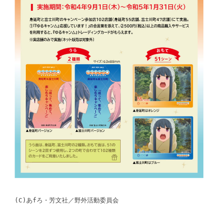
(C)あfろ・芳文社／野外活動委員会