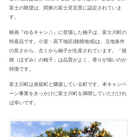
富士の眺望は、関東の富士見百景に認定されていま
す。
映画『ゆるキャン△』に登場した柚子は、富士川町の
特産品です。小室・高下地区(穂積地域)は、立地条件
の良さから、古くから柚子が生産されています。「穂
積（ほずみ）の柚子」は品質がよく、香りが強いのが
特徴です。
富士川町は身延町と隣接している町です。本キャンペ
ーン事業をきっかけに富士川町を満喫していただけれ
ば幸いです。