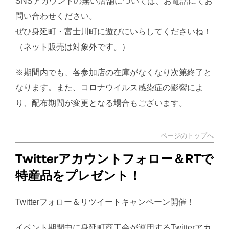
SNSアカウントの無い店舗については、お電話にてお
問い合わせください。
ぜひ身延町・富士川町に遊びにいらしてくださいね！
（ネット販売は対象外です。）
※期間内でも、各参加店の在庫がなくなり次第終了と
なります。また、コロナウイルス感染症の影響によ
り、配布期間が変更となる場合もございます。
ページのトップへ
Twitterアカウントフォロー＆RTで
特産品をプレゼント！
Twitterフォロー＆リツイートキャンペーン開催！
イベント期間中に身延町商工会が運用するTwitterアカ