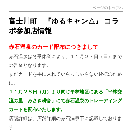
ページのトップへ
富士川町 『ゆるキャン△』 コラ
ボ参加店情報
赤石温泉のカード配布につきまして
赤石温泉は冬季休業により、１１月２７日（日）まで
の営業となります。
まだカードを手に入れていらっしゃらない皆様のため
に、
１１月２８日（月）より同じ平林地区にある「平林交
流の里 みさき耕舎」にて赤石温泉のトレーディング
カードを配布いたします。
店舗詳細は、店舗詳細の赤石温泉下に記載しておりま
す。