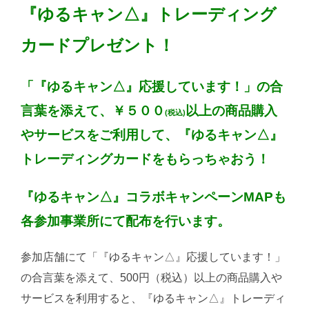
『ゆるキャン△』トレーディング
カードプレゼント！
「『ゆるキャン△』応援しています！」の合
言葉を添えて、￥５００
以上の商品購入
(税込)
やサービスをご利用して、『ゆるキャン△』
トレーディングカードをもらっちゃおう！
『ゆるキャン△』コラボキャンペーンMAPも
各参加事業所にて配布を行います。
参加店舗にて「『ゆるキャン△』応援しています！」
の合言葉を添えて、500円（税込）以上の商品購入や
サービスを利用すると、『ゆるキャン△』トレーディ