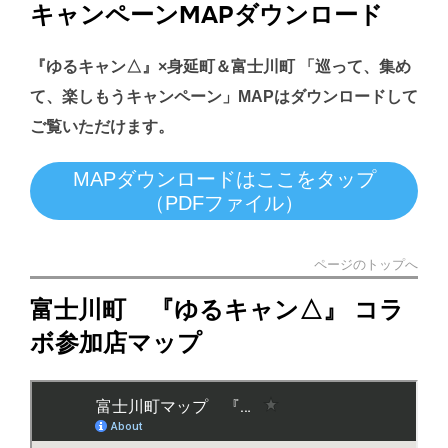
キャンペーンMAPダウンロード
『ゆるキャン△』×身延町＆富士川町 「巡って、集め
て、楽しもうキャンペーン」MAPはダウンロードして
ご覧いただけます。
MAPダウンロードはここをタップ
（PDFファイル）
ページのトップへ
富士川町 『ゆるキャン△』 コラ
ボ参加店マップ