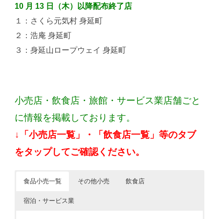
10 月 13 日（木）以降配布終了店
１：さくら元気村 身延町
２：浩庵 身延町
３：身延山ロープウェイ 身延町
小売店・飲食店・旅館・サービス業店舗ごと
に情報を掲載しております。
↓「小売店一覧」・「飲食店一覧」等のタブ
をタップしてご確認ください。
食品小売一覧
その他小売
飲食店
宿泊・サービス業