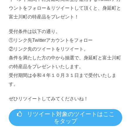
ウントをフォロー＆リツイートして頂くと、身延町と
富士川町の特産品をプレゼント！
受付条件は以下の通り。
①リンク先Twitterアカウントをフォロー
②リンク先のツイートをリツイート。
条件を満たした方の中から抽選で、身延町と富士川町
の特産品をプレゼントいたします。
受付期間は令和４年１０月３１日まで受付いたしま
す。
ぜひリツイートしてみてくださいね！
リツイート対象のツイートはここ
をタップ