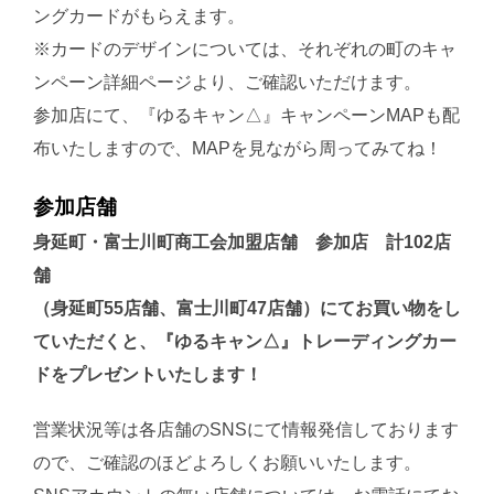
ングカードがもらえます。
※カードのデザインについては、それぞれの町のキャ
ンペーン詳細ページより、ご確認いただけます。
参加店にて、『ゆるキャン△』キャンペーンMAPも配
布いたしますので、MAPを見ながら周ってみてね！
参加店舗
身延町・富士川町商工会加盟店舗 参加店 計102店
舗
（身延町55店舗、富士川町47店舗）にてお買い物をし
ていただくと、『ゆるキャン△』トレーディングカー
ドをプレゼントいたします！
営業状況等は各店舗のSNSにて情報発信しております
ので、ご確認のほどよろしくお願いいたします。